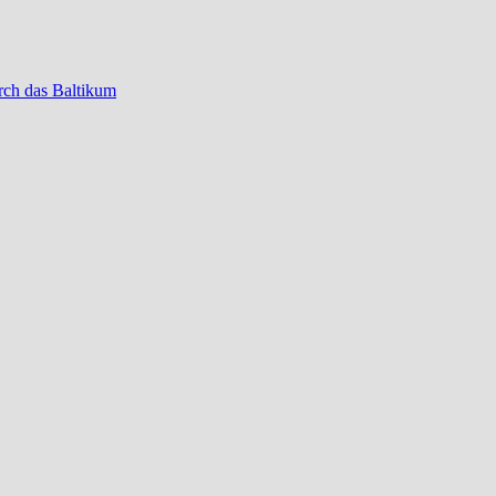
rch das Baltikum