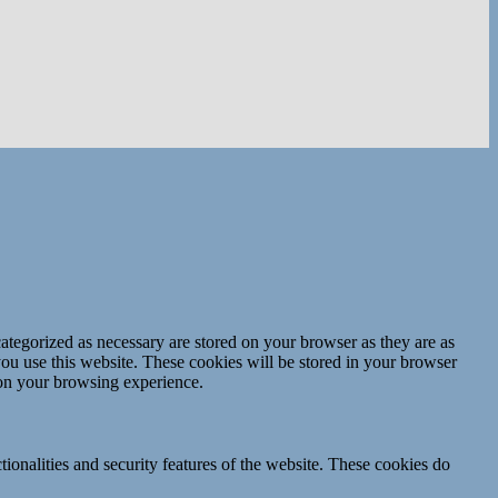
ategorized as necessary are stored on your browser as they are as
you use this website. These cookies will be stored in your browser
 on your browsing experience.
tionalities and security features of the website. These cookies do