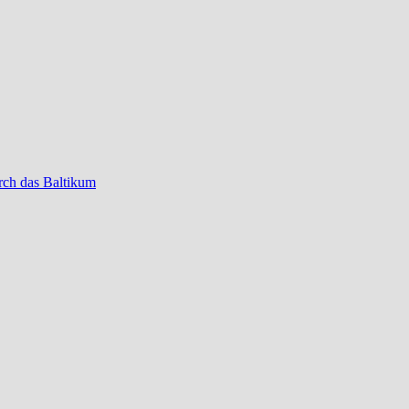
rch das Baltikum